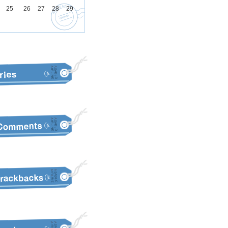
25
26
27
28
29